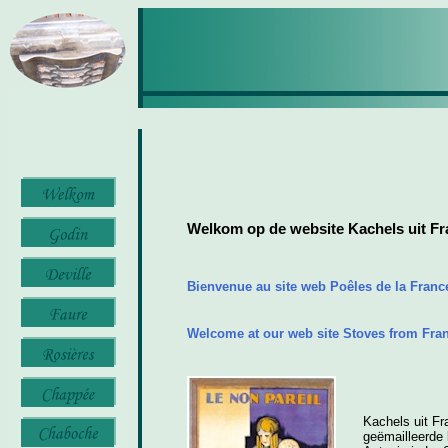
Welkom op de website Kachels uit Fr
Bienvenue au site web Poêles de la Franc
Welcome at our web site Stoves from Fra
Kachels uit Fr
geëmailleerde 