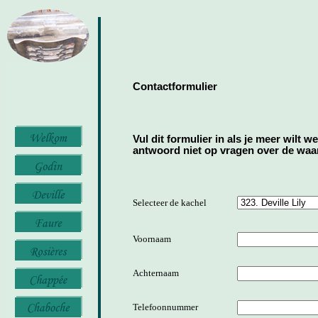
Contactformulier
Vul dit formulier in als je meer wilt w
antwoord niet op vragen over de waard
Selecteer de kachel
Voornaam
Achternaam
Telefoonnummer