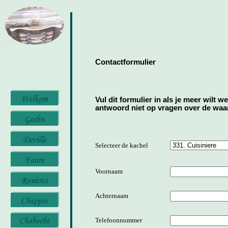
Contactformulier
Vul dit formulier in als je meer wilt w
antwoord niet op vragen over de waard
Selecteer de kachel
Voornaam
Achternaam
Telefoonnummer