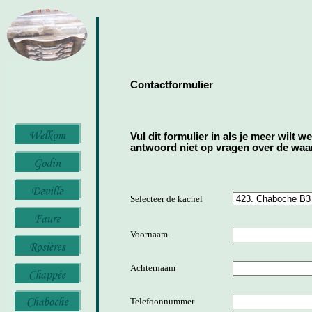
Contactformulier
Vul dit formulier in als je meer wilt w
antwoord niet op vragen over de waard
Selecteer de kachel
Voornaam
Achternaam
Telefoonnummer