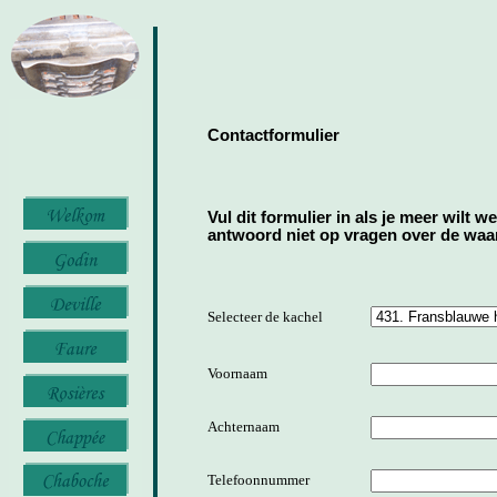
Contactformulier
Vul dit formulier in als je meer wilt w
antwoord niet op vragen over de waard
Selecteer de kachel
Voornaam
Achternaam
Telefoonnummer