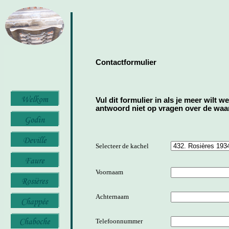
Contactformulier
Vul dit formulier in als je meer wilt w
antwoord niet op vragen over de waard
Selecteer de kachel
Voornaam
Achternaam
Telefoonnummer