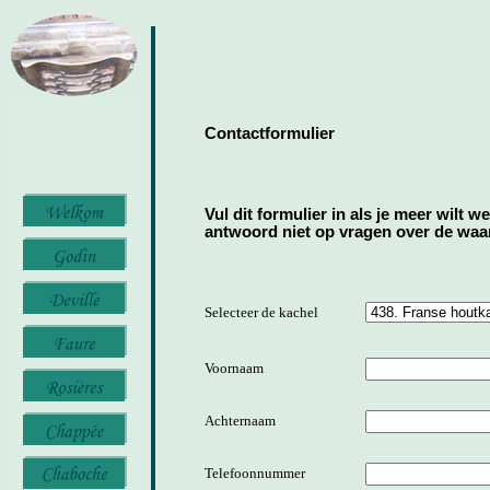
Contactformulier
Vul dit formulier in als je meer wilt w
antwoord niet op vragen over de waard
Selecteer de kachel
Voornaam
Achternaam
Telefoonnummer