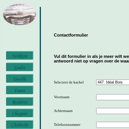
Contactformulier
Vul dit formulier in als je meer wilt w
antwoord niet op vragen over de waard
Selecteer de kachel
Voornaam
Achternaam
Telefoonnummer