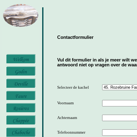
Contactformulier
Vul dit formulier in als je meer wilt w
antwoord niet op vragen over de waard
Selecteer de kachel
Voornaam
Achternaam
Telefoonnummer